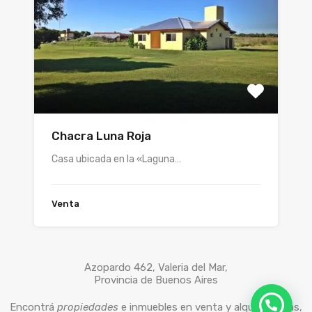
Chacra Luna Roja
Casa ubicada en la «Laguna…
Venta
Azopardo 462, Valeria del Mar,
Provincia de Buenos Aires
Encontrá
propiedades
e inmuebles en venta y alquiler, casas,