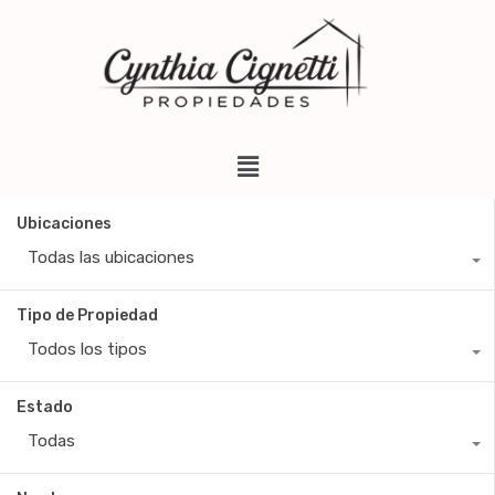
Ubicaciones
Todas las ubicaciones
Tipo de Propiedad
Todos los tipos
Estado
Todas