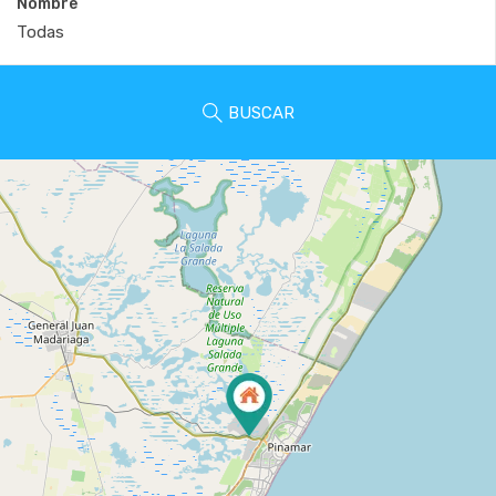
Nombre
BUSCAR