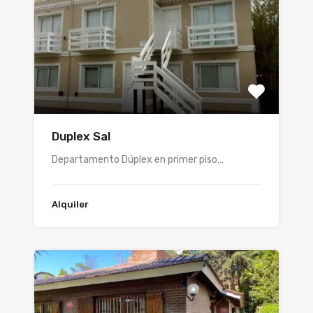
Duplex Sal
Departamento Dúplex en primer piso…
Alquiler