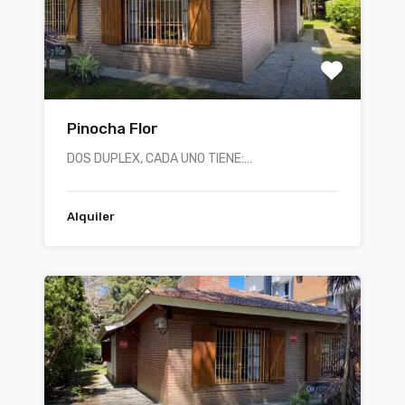
Pinocha Flor
DOS DUPLEX, CADA UNO TIENE:…
Alquiler