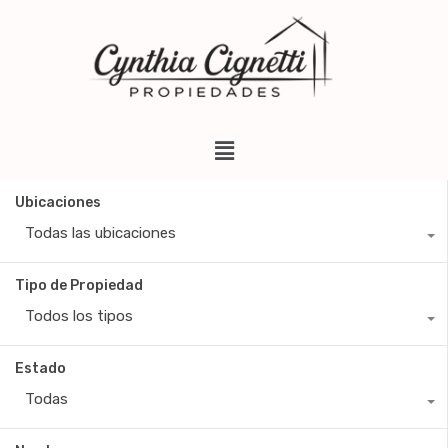
Ubicaciones
Todas las ubicaciones
Tipo de Propiedad
Todos los tipos
Estado
Todas