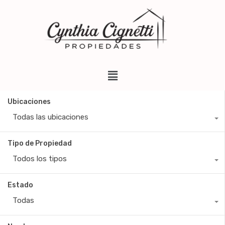
Ubicaciones
Todas las ubicaciones
Tipo de Propiedad
Todos los tipos
Estado
Todas