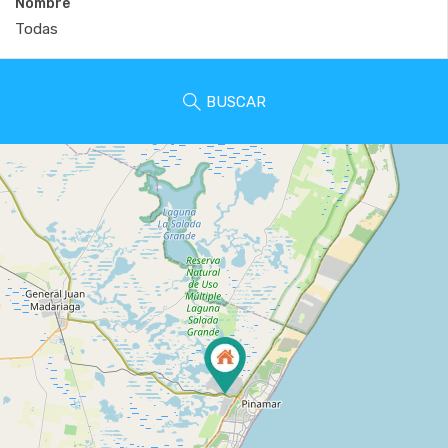
Nombre
BUSCAR