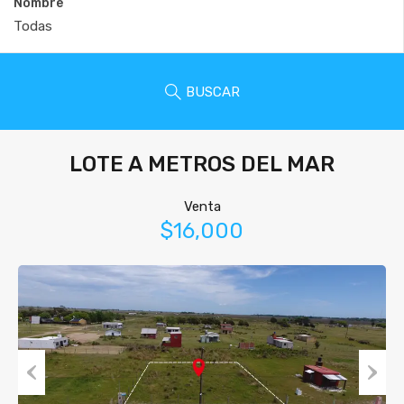
Nombre
BUSCAR
LOTE A METROS DEL MAR
Venta
$16,000