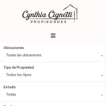
Ubicaciones
Todas las ubicaciones
Tipo de Propiedad
Todos los tipos
Estado
Todas