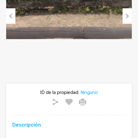
Previous
Next
ID de la propiedad:
Ninguno
Descripción