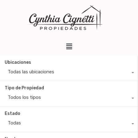
Ubicaciones
Todas las ubicaciones
Tipo de Propiedad
Todos los tipos
Estado
Todas