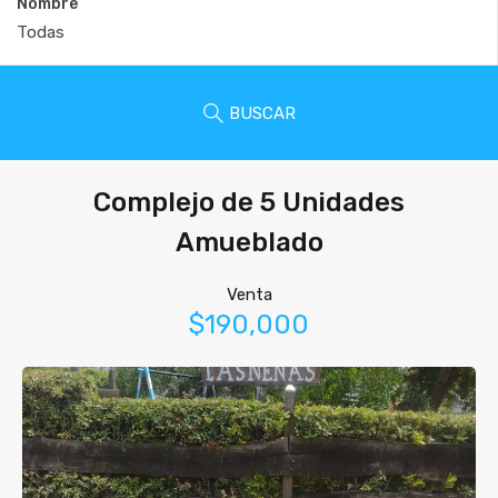
Nombre
BUSCAR
Complejo de 5 Unidades
Amueblado
Venta
$190,000