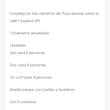
Complejo en San clemente del Tuyu ubicado sobre la
calle 1 esquina 101
Totalmente amueblado
Unidades :
Dos para 6 personas
Dos para 4 personas
Un Loft para 4 personas
Amplio parque, con parillas y lavaderos
Con 5 cocheras