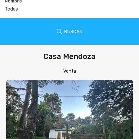
Nombre
BUSCAR
Casa Mendoza
Venta