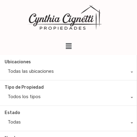
Ubicaciones
Todas las ubicaciones
Tipo de Propiedad
Todos los tipos
Estado
Todas