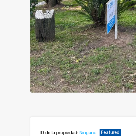
ID de la propiedad:
Ninguno
Featured