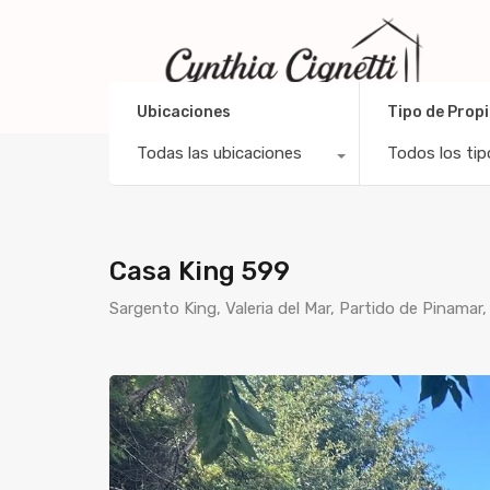
Ubicaciones
Tipo de Prop
Todas las ubicaciones
Todos los tip
Casa King 599
Sargento King, Valeria del Mar, Partido de Pinama