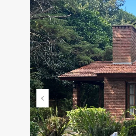
Previous