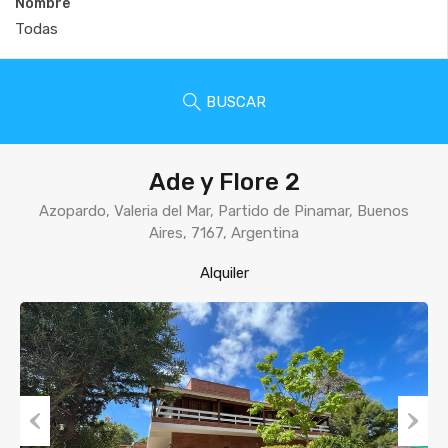
Nombre
BUSCAR
Ade y Flore 2
Azopardo, Valeria del Mar, Partido de Pinamar, Buenos
Aires, 7167, Argentina
Alquiler