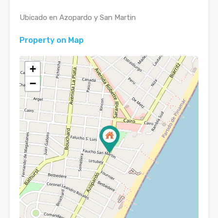
Ubicado en Azopardo y San Martin
Property on Map
+
−