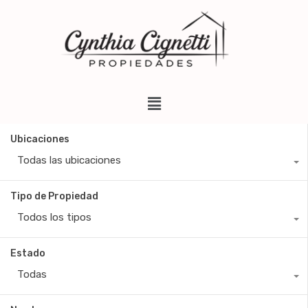
Ubicaciones
Todas las ubicaciones
Tipo de Propiedad
Todos los tipos
Estado
Todas