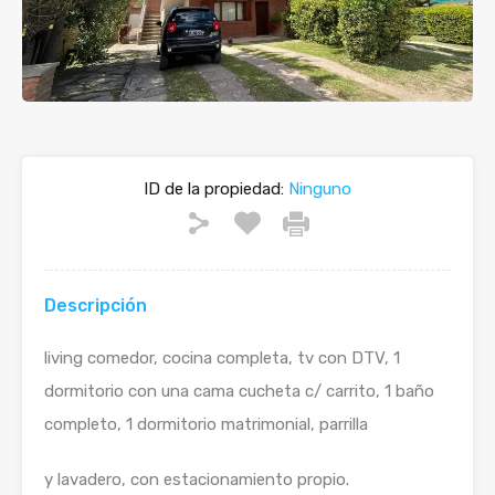
Previous
Next
ID de la propiedad:
Ninguno
Descripción
living comedor, cocina completa, tv con DTV, 1
dormitorio con una cama cucheta c/ carrito, 1 baño
completo, 1 dormitorio matrimonial, parrilla
y lavadero, con estacionamiento propio.